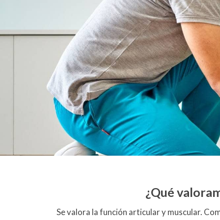
¿Qué valoram
Se valora la función articular y muscular. 