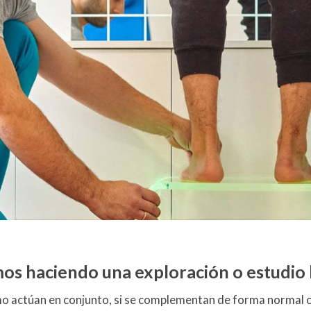
os haciendo una exploración o estudio
Como actúan en conjunto, si se complementan de forma normal